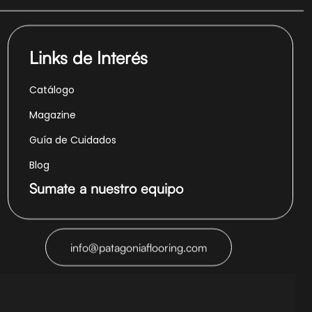
Links de Interés
Catálogo
Magazine
Guía de Cuidados
Blog
Sumate a nuestro equipo
info@patagoniaflooring.com