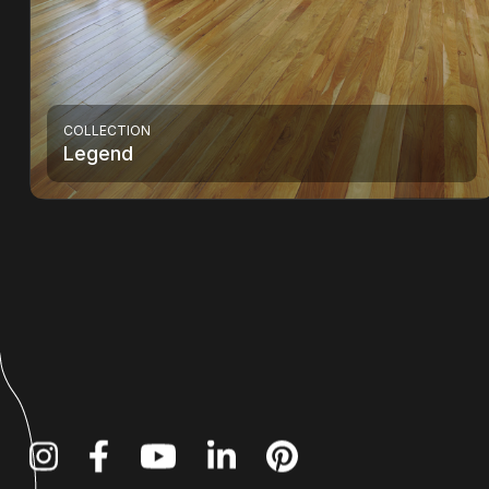
COLLECTION
Legend