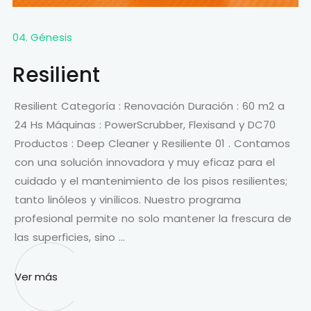
04. Génesis
Resilient
Resilient Categoría : Renovación Duración : 60 m2 a
24 Hs Máquinas : PowerScrubber, Flexisand y DC70
Productos : Deep Cleaner y Resiliente 01 . Contamos
con una solución innovadora y muy eficaz para el
cuidado y el mantenimiento de los pisos resilientes;
tanto linóleos y vinílicos. Nuestro programa
profesional permite no solo mantener la frescura de
las superficies, sino …
Ver más