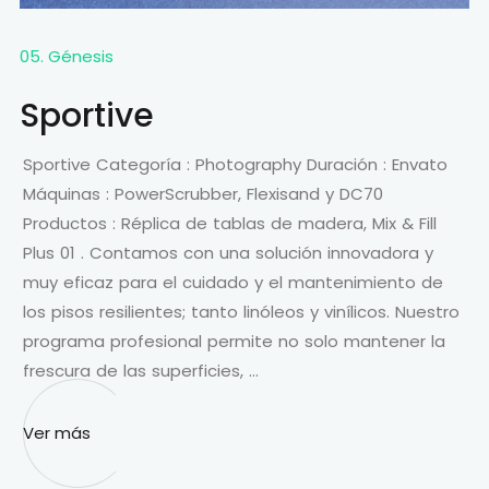
05. Génesis
Sportive
Sportive Categoría : Photography Duración : Envato
Máquinas : PowerScrubber, Flexisand y DC70
Productos : Réplica de tablas de madera, Mix & Fill
Plus 01 . Contamos con una solución innovadora y
muy eficaz para el cuidado y el mantenimiento de
los pisos resilientes; tanto linóleos y vinílicos. Nuestro
programa profesional permite no solo mantener la
frescura de las superficies, …
Ver más