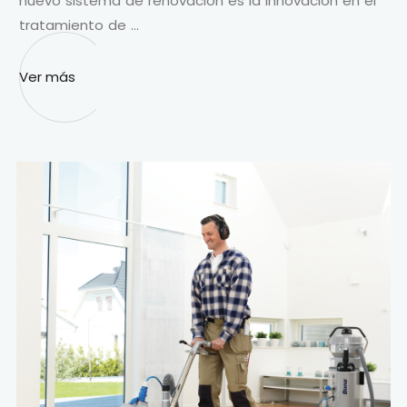
nuevo sistema de renovación es la innovación en el
tratamiento de …
Ver más