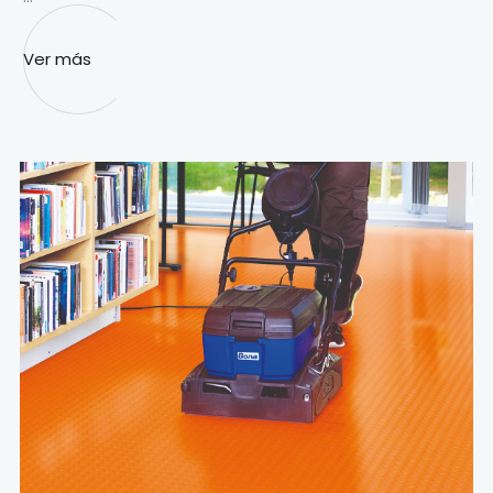
Ver más