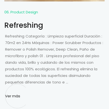
06. Product Design
Refreshing
Refreshing Categoría : Limpieza superficial Duración :
70m2 en 24Hs Máquinas : Power Scrubber Productos :
Remover o Polish Remover, Deep Clean, Paño de
microfibra y polish 01 . Limpieza profesional del piso
dando vida, brillo y cuidando de los mismos con
productos 100% ecológicos. El refreshing elimina la
suciedad de todas las superficies disimulando
pequeñas diferencias de tono e …
Ver más