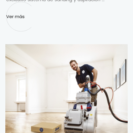
Ver más