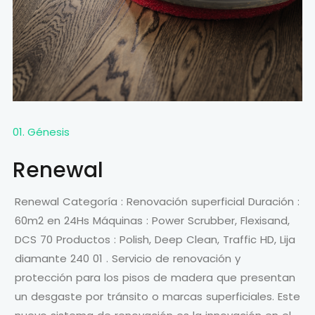
01. Génesis
Renewal
Renewal Categoría : Renovación superficial Duración :
60m2 en 24Hs Máquinas : Power Scrubber, Flexisand,
DCS 70 Productos : Polish, Deep Clean, Traffic HD, Lija
diamante 240 01 . Servicio de renovación y
protección para los pisos de madera que presentan
un desgaste por tránsito o marcas superficiales. Este