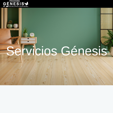
Servicios Génesis