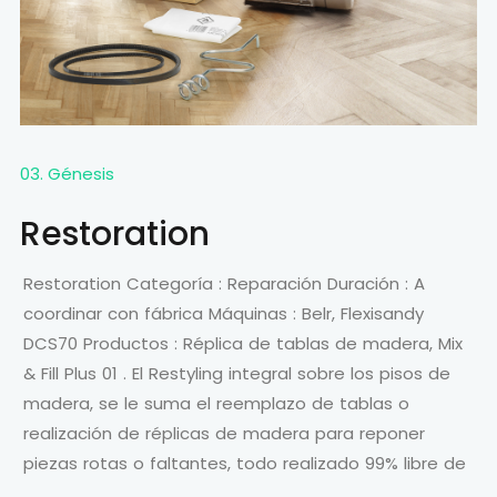
03. Génesis
Restoration
Restoration Categoría : Reparación Duración : A
coordinar con fábrica Máquinas : Belr, Flexisandy
DCS70 Productos : Réplica de tablas de madera, Mix
& Fill Plus 01 . El Restyling integral sobre los pisos de
madera, se le suma el reemplazo de tablas o
realización de réplicas de madera para reponer
piezas rotas o faltantes, todo realizado 99% libre de
…