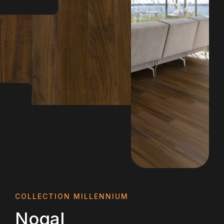
COLLECTION MILLENNIUM
Nogal