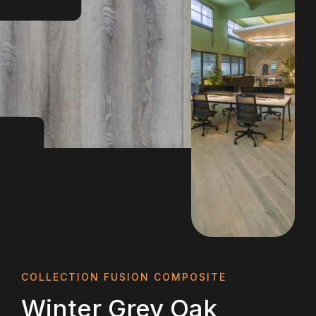
COLLECTION FUSION COMPOSITE
Winter Grey Oak