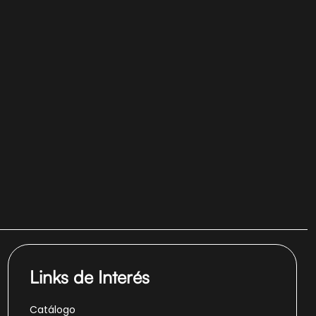
Links de Interés
Catálogo