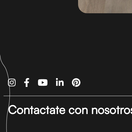
Contactate con nosotro