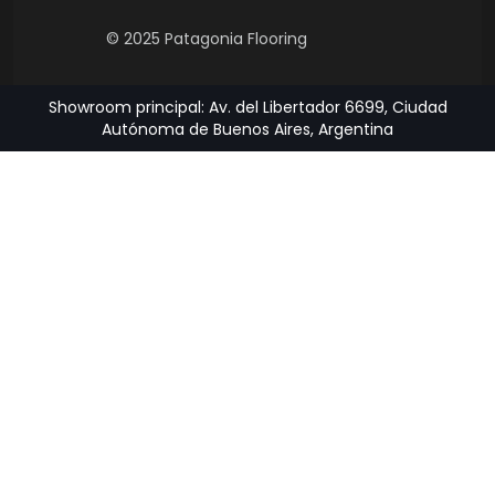
© 2025 Patagonia Flooring
Showroom principal: Av. del Libertador 6699, Ciudad
Autónoma de Buenos Aires, Argentina