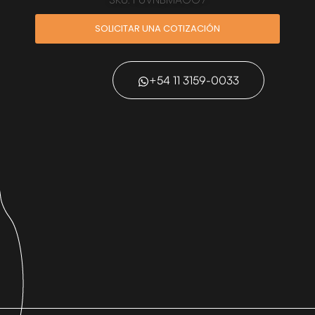
SOLICITAR UNA COTIZACIÓN
+54 11 3159-0033