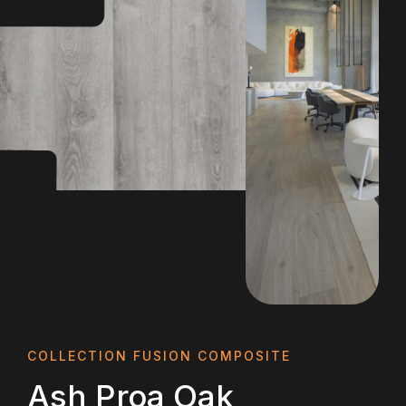
COLLECTION FUSION COMPOSITE
Ash Proa Oak