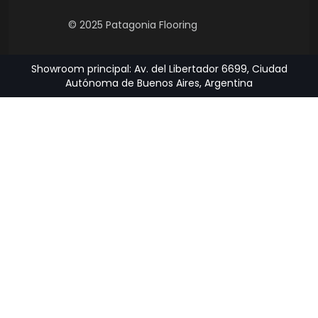
© 2025 Patagonia Flooring
Showroom principal: Av. del Libertador 6699, Ciudad
Autónoma de Buenos Aires, Argentina