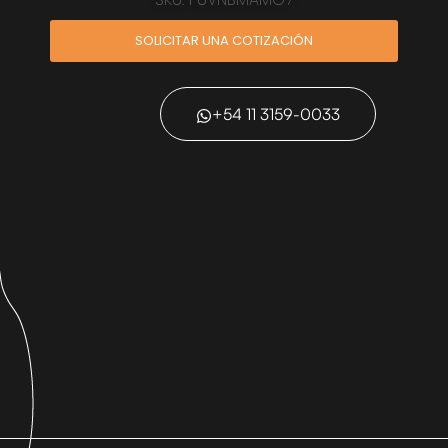
SOLICITAR UNA COTIZACIÓN
+54 11 3159-0033