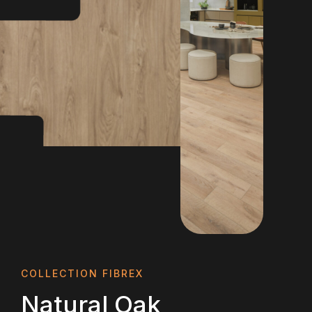
COLLECTION FIBREX
Natural Oak