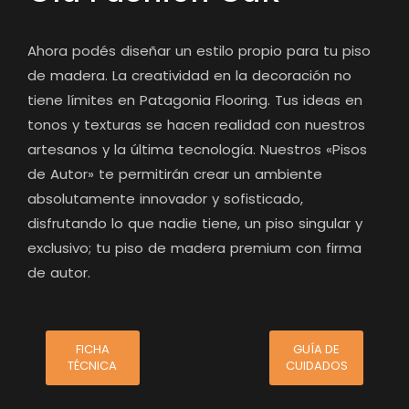
Ahora podés diseñar un estilo propio para tu piso
de madera. La creatividad en la decoración no
tiene límites en Patagonia Flooring. Tus ideas en
tonos y texturas se hacen realidad con nuestros
artesanos y la última tecnología. Nuestros «Pisos
de Autor» te permitirán crear un ambiente
absolutamente innovador y sofisticado,
disfrutando lo que nadie tiene, un piso singular y
exclusivo; tu piso de madera premium con firma
de autor.
FICHA
GUÍA DE
TÉCNICA
CUIDADOS