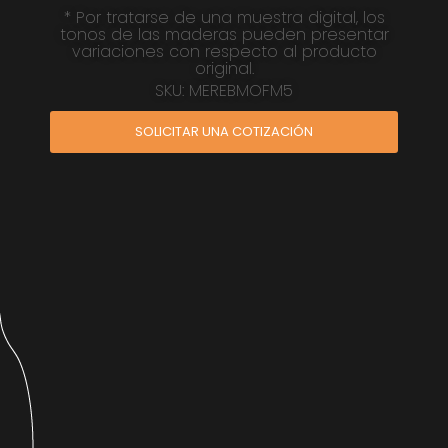
* Por tratarse de una muestra digital, los
tonos de las maderas pueden presentar
variaciones con respecto al producto
original.
SKU: MEREBMOFM5
SOLICITAR UNA COTIZACIÓN