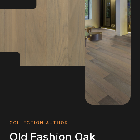
COLLECTION AUTHOR
Old Fashion Oak