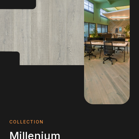
COLLECTION
Millenium