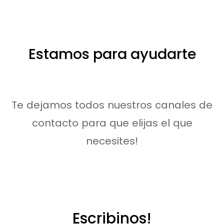
Estamos para ayudarte
Te dejamos todos nuestros canales de
contacto para que elijas el que
necesites!
Escribinos!