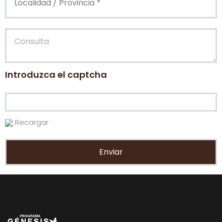
Introduzca el captcha
Recargar