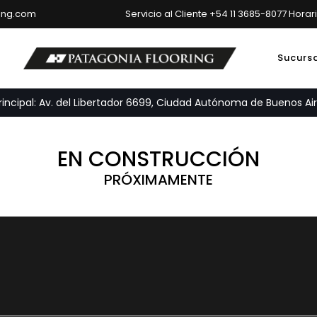
ring.com
Servicio al Cliente +54 11 3685-8077 Horar
Sucurs
ncipal: Av. del Libertador 6699, Ciudad Autónoma de Buenos Air
EN CONSTRUCCIÓN
PRÓXIMAMENTE