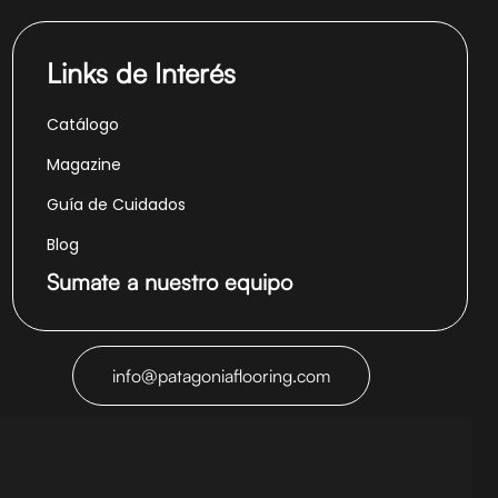
Links de Interés
Catálogo
Magazine
Guía de Cuidados
Blog
Sumate a nuestro equipo
info@patagoniaflooring.com