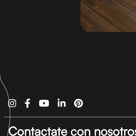
Contactate con nosotro